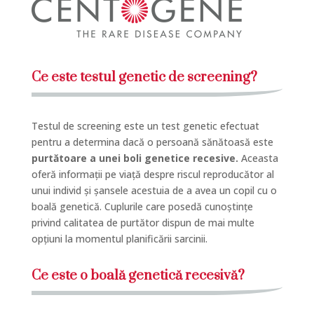
Ce este testul genetic de screening?
Testul de screening este un test genetic efectuat
pentru a determina dacă o persoană sănătoasă este
purtătoare a unei boli genetice recesive.
Aceasta
oferă informații pe viață despre riscul reproducător al
unui individ și șansele acestuia de a avea un copil cu o
boală genetică. Cuplurile care posedă cunoștințe
privind calitatea de purtător dispun de mai multe
opțiuni la momentul planificării sarcinii.
Ce este o boală genetică recesivă?