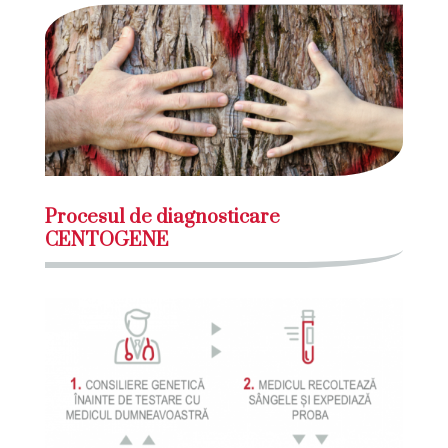
Procesul de diagnosticare
CENTOGENE