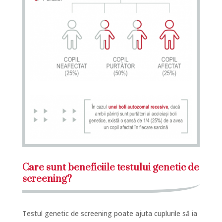
Care sunt beneficiile testului genetic de
screening?
Testul genetic de screening poate ajuta cuplurile să ia